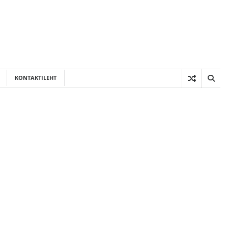
KONTAKTILEHT