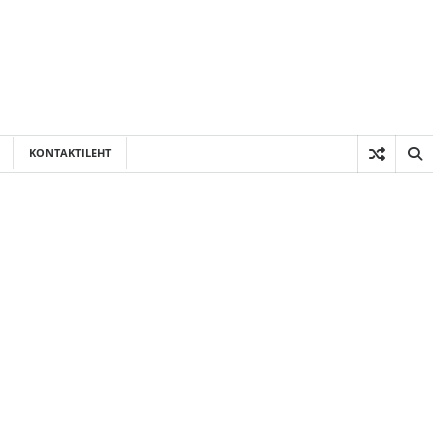
KONTAKTILEHT