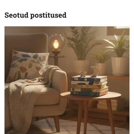
Seotud postitused