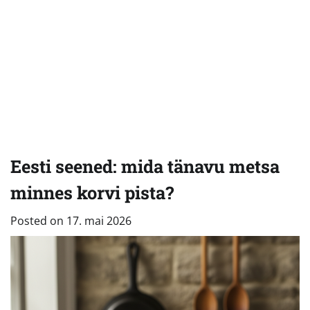
Eesti seened: mida tänavu metsa
minnes korvi pista?
Posted on
17. mai 2026