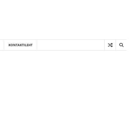
KONTAKTILEHT