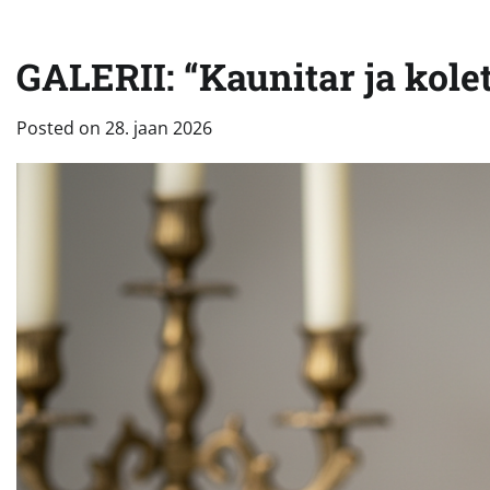
GALERII: “Kaunitar ja kolet
Posted on
28. jaan 2026