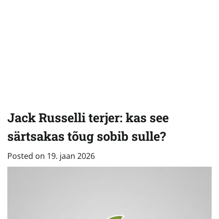
Jack Russelli terjer: kas see
särtsakas tõug sobib sulle?
Posted on
19. jaan 2026