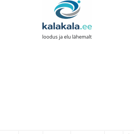
loodus ja elu lähemalt