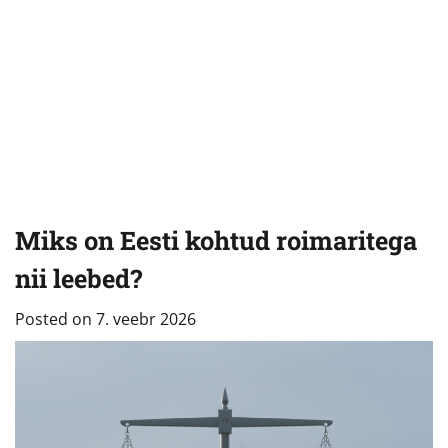
Miks on Eesti kohtud roimaritega
nii leebed?
Posted on
7. veebr 2026