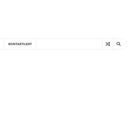
KONTAKTILEHT