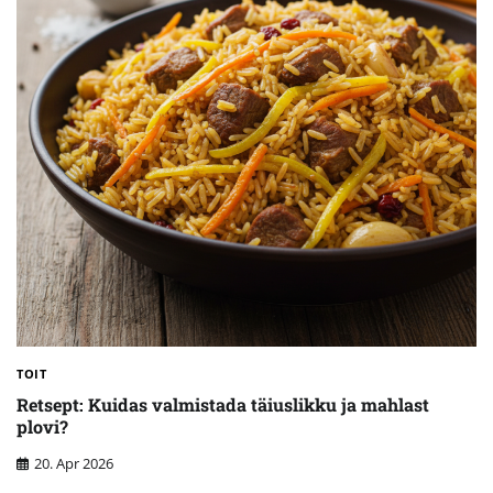
TOIT
Retsept: Kuidas valmistada täiuslikku ja mahlast
plovi?
20. Apr 2026