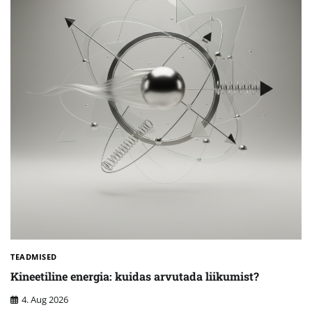
TEADMISED
Kineetiline energia: kuidas arvutada liikumist?
4. Aug 2026