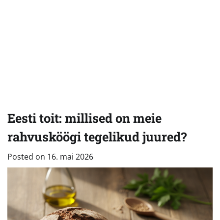
Eesti toit: millised on meie
rahvusköögi tegelikud juured?
Posted on
16. mai 2026